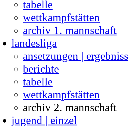
tabelle
wettkampfstätten
archiv 1. mannschaft
landesliga
ansetzungen | ergebnis
berichte
tabelle
wettkampfstätten
archiv 2. mannschaft
jugend | einzel