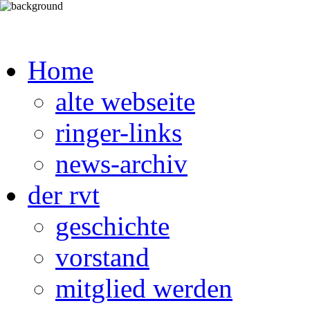
Home
alte webseite
ringer-links
news-archiv
der rvt
geschichte
vorstand
mitglied werden