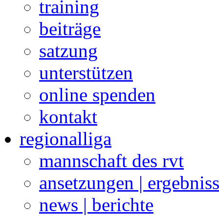
training
beiträge
satzung
unterstützen
online spenden
kontakt
regionalliga
mannschaft des rvt
ansetzungen | ergebnis
news | berichte