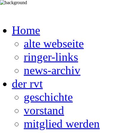
Home
alte webseite
ringer-links
news-archiv
der rvt
geschichte
vorstand
mitglied werden