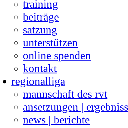
training
beiträge
satzung
unterstützen
online spenden
kontakt
regionalliga
mannschaft des rvt
ansetzungen | ergebnis
news | berichte