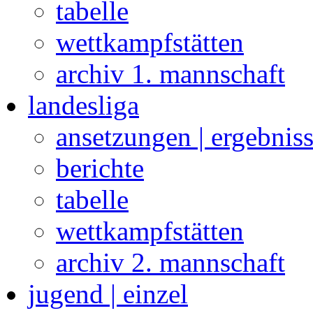
tabelle
wettkampfstätten
archiv 1. mannschaft
landesliga
ansetzungen | ergebnis
berichte
tabelle
wettkampfstätten
archiv 2. mannschaft
jugend | einzel