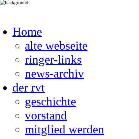
Home
alte webseite
ringer-links
news-archiv
der rvt
geschichte
vorstand
mitglied werden