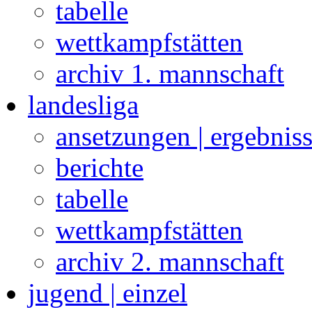
tabelle
wettkampfstätten
archiv 1. mannschaft
landesliga
ansetzungen | ergebnis
berichte
tabelle
wettkampfstätten
archiv 2. mannschaft
jugend | einzel