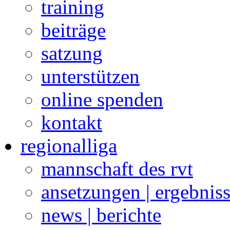
training
beiträge
satzung
unterstützen
online spenden
kontakt
regionalliga
mannschaft des rvt
ansetzungen | ergebnis
news | berichte