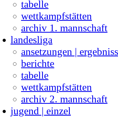
tabelle
wettkampfstätten
archiv 1. mannschaft
landesliga
ansetzungen | ergebnis
berichte
tabelle
wettkampfstätten
archiv 2. mannschaft
jugend | einzel