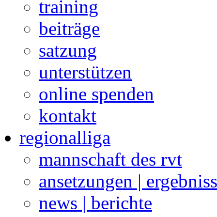
training
beiträge
satzung
unterstützen
online spenden
kontakt
regionalliga
mannschaft des rvt
ansetzungen | ergebnis
news | berichte