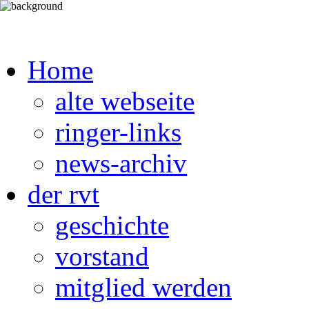
Home
alte webseite
ringer-links
news-archiv
der rvt
geschichte
vorstand
mitglied werden