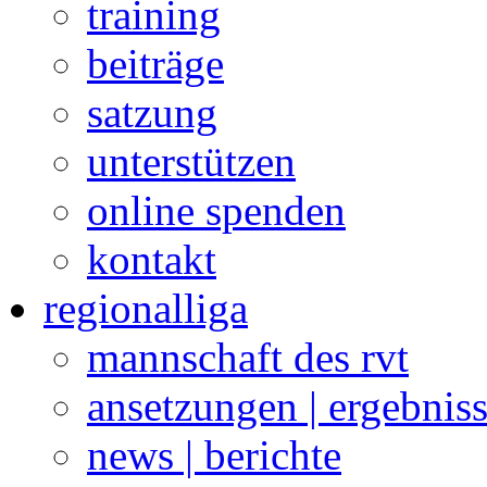
training
beiträge
satzung
unterstützen
online spenden
kontakt
regionalliga
mannschaft des rvt
ansetzungen | ergebnis
news | berichte