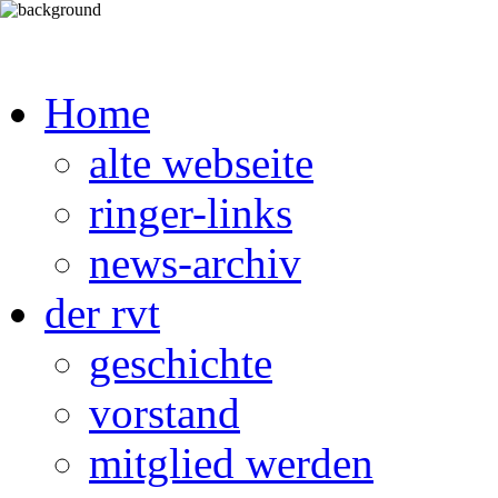
Home
alte webseite
ringer-links
news-archiv
der rvt
geschichte
vorstand
mitglied werden