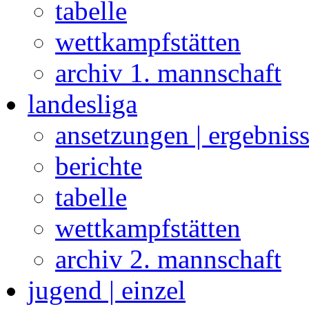
tabelle
wettkampfstätten
archiv 1. mannschaft
landesliga
ansetzungen | ergebnis
berichte
tabelle
wettkampfstätten
archiv 2. mannschaft
jugend | einzel