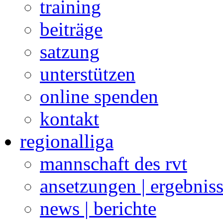
training
beiträge
satzung
unterstützen
online spenden
kontakt
regionalliga
mannschaft des rvt
ansetzungen | ergebnis
news | berichte