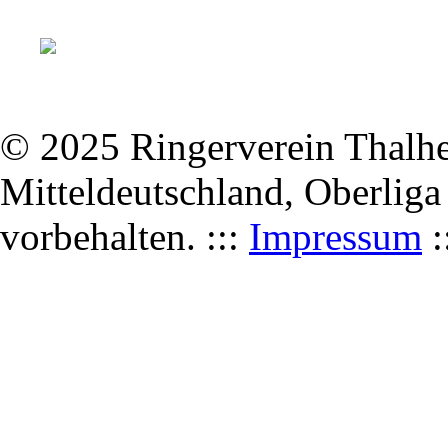
© 2025 Ringerverein Thalhei
Mitteldeutschland, Oberliga
vorbehalten. :::
Impressum
: