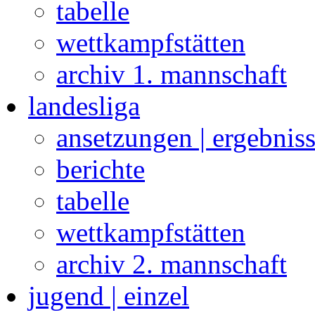
tabelle
wettkampfstätten
archiv 1. mannschaft
landesliga
ansetzungen | ergebnis
berichte
tabelle
wettkampfstätten
archiv 2. mannschaft
jugend | einzel