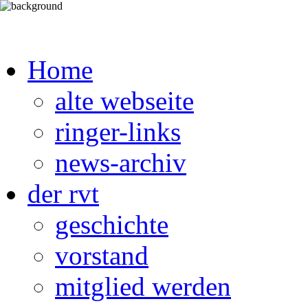
Home
alte webseite
ringer-links
news-archiv
der rvt
geschichte
vorstand
mitglied werden