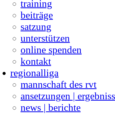
training
beiträge
satzung
unterstützen
online spenden
kontakt
regionalliga
mannschaft des rvt
ansetzungen | ergebnis
news | berichte