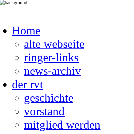
Home
alte webseite
ringer-links
news-archiv
der rvt
geschichte
vorstand
mitglied werden