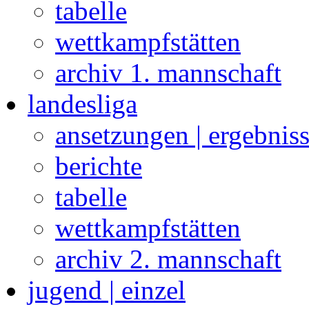
tabelle
wettkampfstätten
archiv 1. mannschaft
landesliga
ansetzungen | ergebnis
berichte
tabelle
wettkampfstätten
archiv 2. mannschaft
jugend | einzel