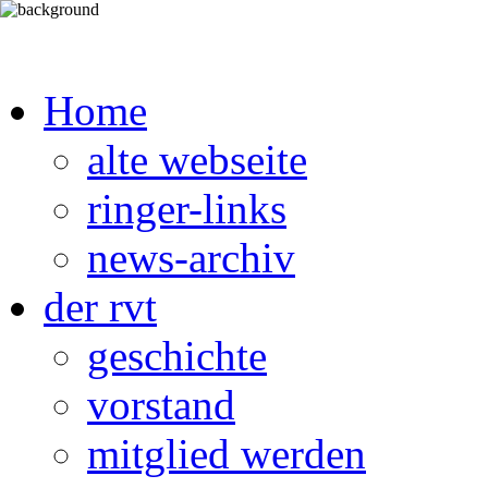
Home
alte webseite
ringer-links
news-archiv
der rvt
geschichte
vorstand
mitglied werden