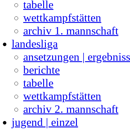
tabelle
wettkampfstätten
archiv 1. mannschaft
landesliga
ansetzungen | ergebnis
berichte
tabelle
wettkampfstätten
archiv 2. mannschaft
jugend | einzel