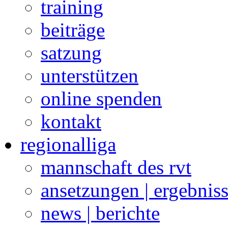
training
beiträge
satzung
unterstützen
online spenden
kontakt
regionalliga
mannschaft des rvt
ansetzungen | ergebnis
news | berichte