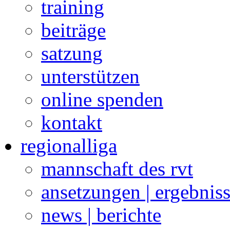
training
beiträge
satzung
unterstützen
online spenden
kontakt
regionalliga
mannschaft des rvt
ansetzungen | ergebnis
news | berichte