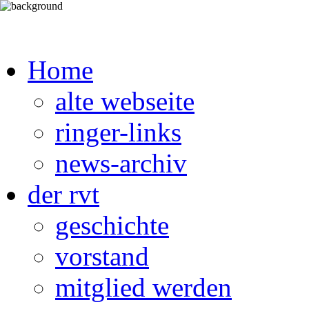
Home
alte webseite
ringer-links
news-archiv
der rvt
geschichte
vorstand
mitglied werden