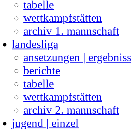
tabelle
wettkampfstätten
archiv 1. mannschaft
landesliga
ansetzungen | ergebnis
berichte
tabelle
wettkampfstätten
archiv 2. mannschaft
jugend | einzel