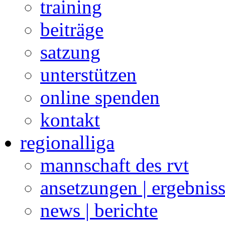
training
beiträge
satzung
unterstützen
online spenden
kontakt
regionalliga
mannschaft des rvt
ansetzungen | ergebnis
news | berichte