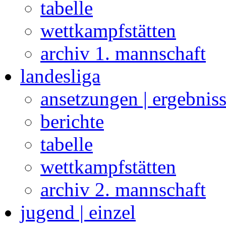
tabelle
wettkampfstätten
archiv 1. mannschaft
landesliga
ansetzungen | ergebnis
berichte
tabelle
wettkampfstätten
archiv 2. mannschaft
jugend | einzel