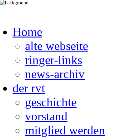
Home
alte webseite
ringer-links
news-archiv
der rvt
geschichte
vorstand
mitglied werden