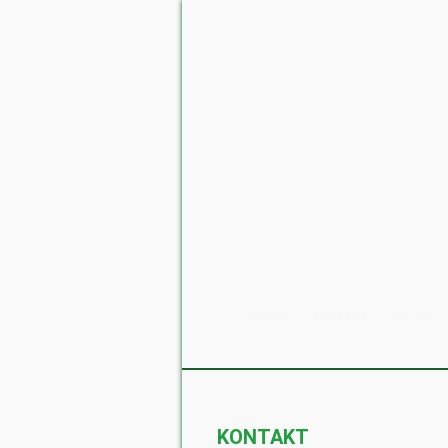
START
WETTKAMPFSTÄTTE
KONTAKT