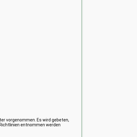
alter vorgenommen. Es wird gebeten,
Richtlinien entnommen werden